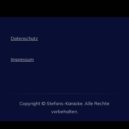
Datenschutz
Impressum
Copyright © Stefans-Karaoke. Alle Rechte
vorbehalten.