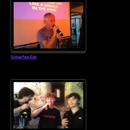
Scharfes Eck